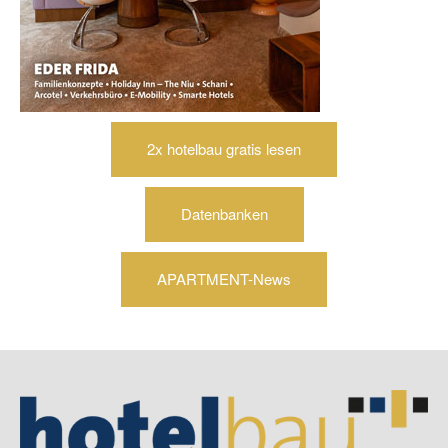
2x hotelbau gratis lesen
Datenbanken
APARTMENT-News