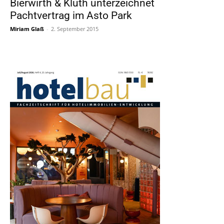
Bierwirth & Kluth unterzeichnet
Pachtvertrag im Asto Park
Miriam Glaß
-
2. September 2015