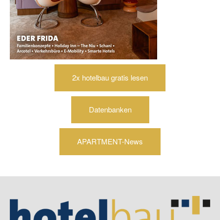
2x hotelbau gratis lesen
Datenbanken
APARTMENT-News