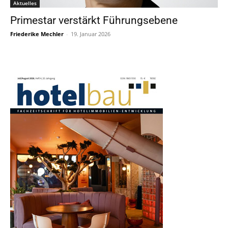
Aktuelles
Primestar verstärkt Führungsebene
Friederike Mechler
-
19. Januar 2026