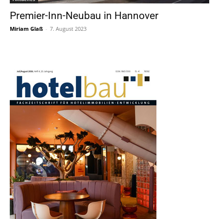
Premier-Inn-Neubau in Hannover
Miriam Glaß
-
7. August 2023