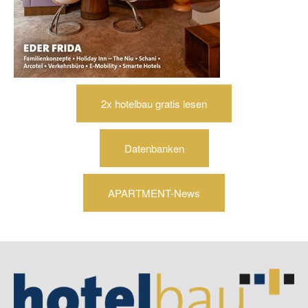
2x hotelbau gratis lesen
Datenbanken
APARTMENT-News