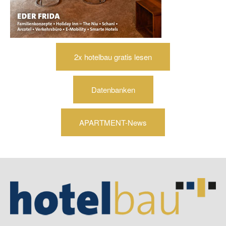
2x hotelbau gratis lesen
Datenbanken
APARTMENT-News