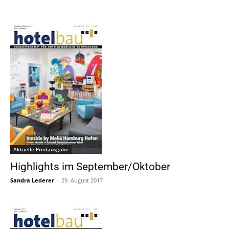
Aktuelle Printausgabe
Highlights im September/Oktober
Sandra Lederer
-
29. August 2017