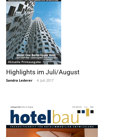
Aktuelle Printausgabe
Highlights im Juli/August
Sandra Lederer
-
4. Juli 2017