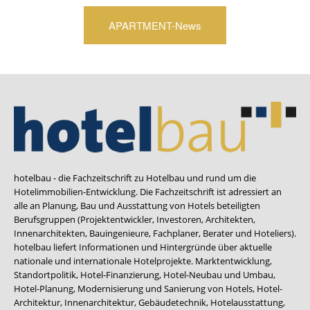
APARTMENT-News
hotelbau - die Fachzeitschrift zu Hotelbau und rund um die
Hotelimmobilien-Entwicklung. Die Fachzeitschrift ist adressiert an
alle an Planung, Bau und Ausstattung von Hotels beteiligten
Berufsgruppen (Projektentwickler, Investoren, Architekten,
Innenarchitekten, Bauingenieure, Fachplaner, Berater und Hoteliers).
hotelbau liefert Informationen und Hintergründe über aktuelle
nationale und internationale Hotelprojekte. Marktentwicklung,
Standortpolitik, Hotel-Finanzierung, Hotel-Neubau und Umbau,
Hotel-Planung, Modernisierung und Sanierung von Hotels, Hotel-
Architektur, Innenarchitektur, Gebäudetechnik, Hotelausstattung,