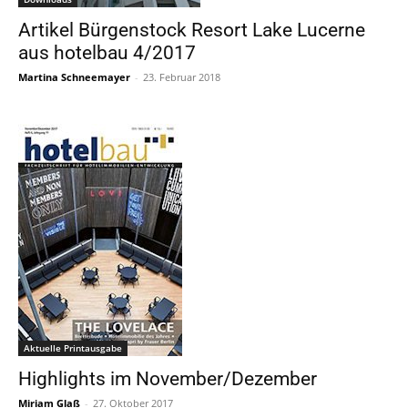
Artikel Bürgenstock Resort Lake Lucerne
aus hotelbau 4/2017
Martina Schneemayer
-
23. Februar 2018
Aktuelle Printausgabe
Highlights im November/Dezember
Miriam Glaß
-
27. Oktober 2017