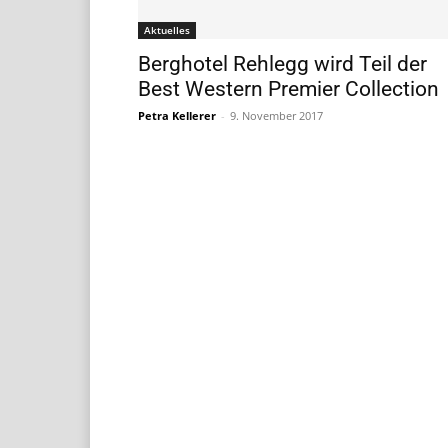
Aktuelles
Berghotel Rehlegg wird Teil der
Best Western Premier Collection
Petra Kellerer
-
9. November 2017