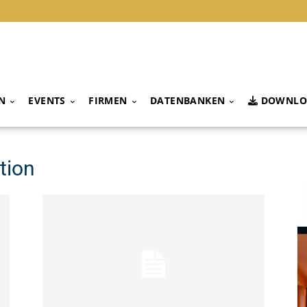
N
EVENTS
FIRMEN
DATENBANKEN
DOWNLO
tion