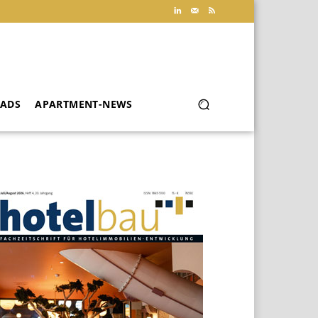
ADS
APARTMENT-NEWS