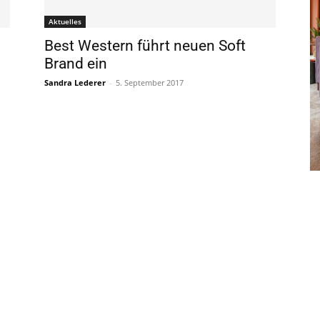
Aktuelles
Best Western führt neuen Soft
Brand ein
Sandra Lederer
-
5. September 2017