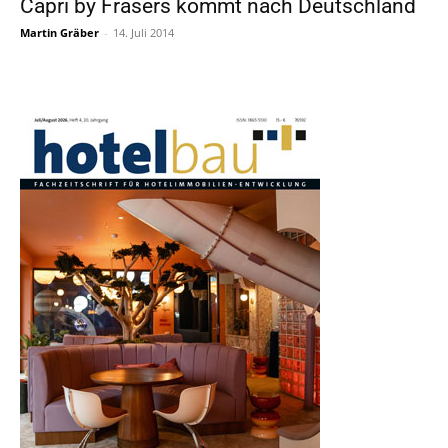
Capri by Frasers kommt nach Deutschland
Martin Gräber
-
14. Juli 2014