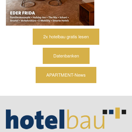
2x hotelbau gratis lesen
Datenbanken
APARTMENT-News