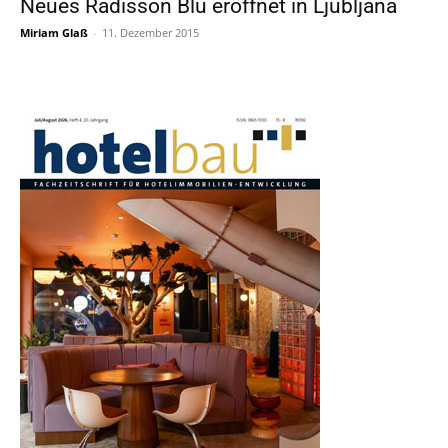
Neues Radisson Blu eröffnet in Ljubljana
Miriam Glaß
-
11. Dezember 2015