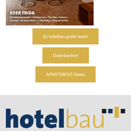
2x hotelbau gratis lesen
Datenbanken
APARTMENT-News