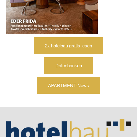
2x hotelbau gratis lesen
Datenbanken
APARTMENT-News