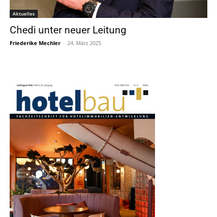
Aktuelles
Chedi unter neuer Leitung
Friederike Mechler
-
24. März 2025