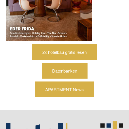
2x hotelbau gratis lesen
Datenbanken
APARTMENT-News