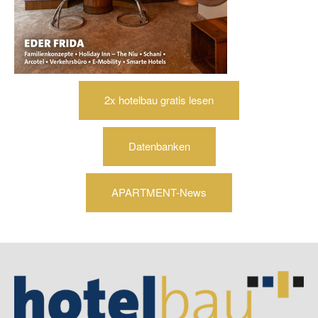
2x hotelbau gratis lesen
Datenbanken
APARTMENT-News