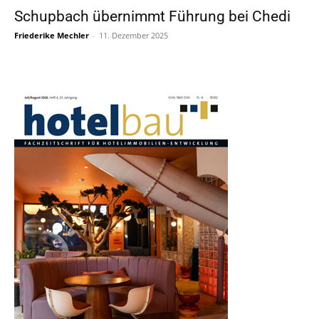
Schupbach übernimmt Führung bei Chedi
Friederike Mechler
-
11. Dezember 2025