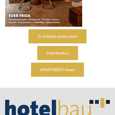
2x hotelbau gratis lesen
Datenbanken
APARTMENT-News