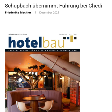
Schupbach übernimmt Führung bei Chedi
Friederike Mechler
-
11. Dezember 2025