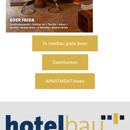
2x hotelbau gratis lesen
Datenbanken
APARTMENT-News