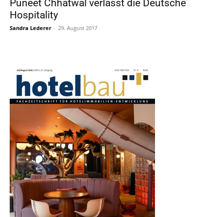
Puneet Chhatwal verlässt die Deutsche
Hospitality
Sandra Lederer
-
29. August 2017