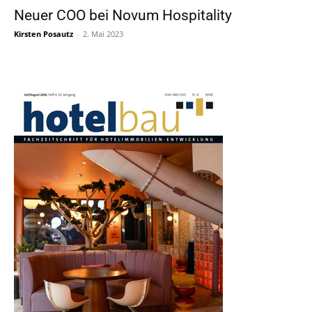
Neuer COO bei Novum Hospitality
Kirsten Posautz
-
2. Mai 2023