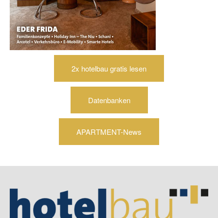
2x hotelbau gratis lesen
Datenbanken
APARTMENT-News