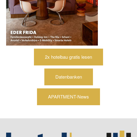
2x hotelbau gratis lesen
Datenbanken
APARTMENT-News