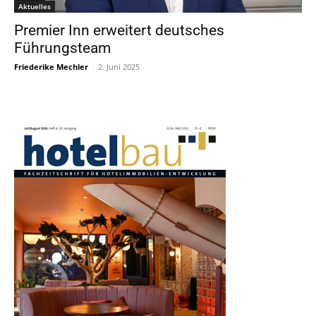
Aktuelles
Premier Inn erweitert deutsches
Führungsteam
Friederike Mechler
-
2. Juni 2025