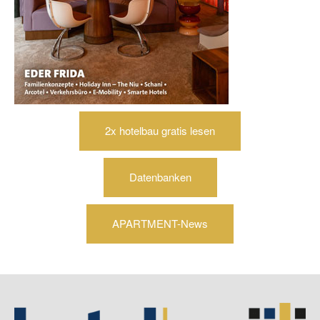
2x hotelbau gratis lesen
Datenbanken
APARTMENT-News