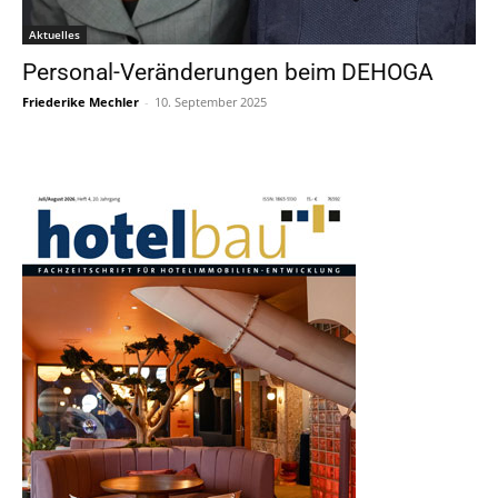
Aktuelles
Personal-Veränderungen beim DEHOGA
Friederike Mechler
-
10. September 2025