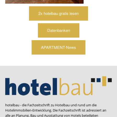
2x hotelbau gratis lesen
Datenbanken
APARTMENT-News
hotelbau - die Fachzeitschrift zu Hotelbau und rund um die
Hotelimmobilien-Entwicklung. Die Fachzeitschrift ist adressiert an
alle an Planung, Bau und Ausstattung von Hotels beteiligten