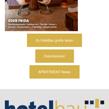
2x hotelbau gratis lesen
Datenbanken
APARTMENT-News