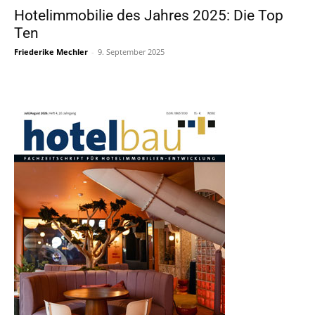
Hotelimmobilie des Jahres 2025: Die Top
Ten
Friederike Mechler
-
9. September 2025