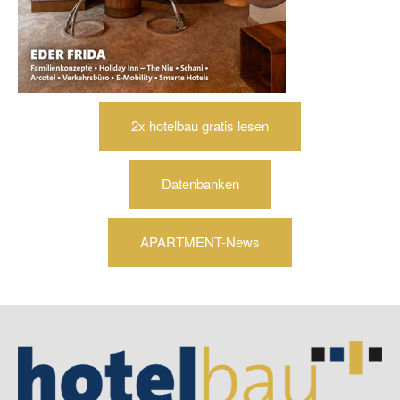
2x hotelbau gratis lesen
Datenbanken
APARTMENT-News