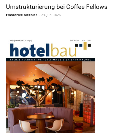
Umstrukturierung bei Coffee Fellows
Friederike Mechler
-
23. Juni 2026