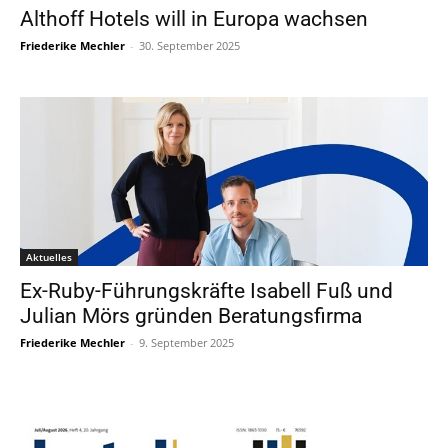
Althoff Hotels will in Europa wachsen
Friederike Mechler
-
30. September 2025
Aktuelles
Ex-Ruby-Führungskräfte Isabell Fuß und
Julian Mörs gründen Beratungsfirma
Friederike Mechler
-
9. September 2025