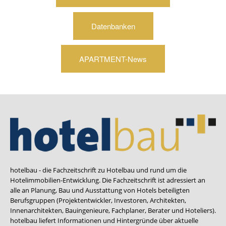
Datenbanken
APARTMENT-News
hotelbau - die Fachzeitschrift zu Hotelbau und rund um die
Hotelimmobilien-Entwicklung. Die Fachzeitschrift ist adressiert an
alle an Planung, Bau und Ausstattung von Hotels beteiligten
Berufsgruppen (Projektentwickler, Investoren, Architekten,
Innenarchitekten, Bauingenieure, Fachplaner, Berater und Hoteliers).
hotelbau liefert Informationen und Hintergründe über aktuelle