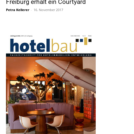
Freiburg erhält ein Courtyard
Petra Kellerer
-
16. November 2017