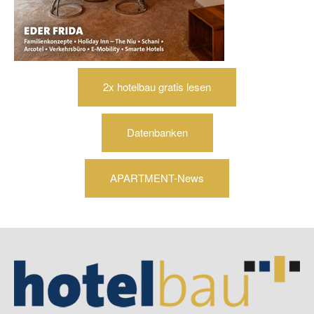
2x hotelbau gratis lesen
Datenbanken
APARTMENT-News