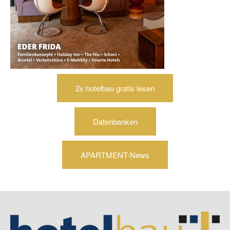
2x hotelbau gratis lesen
Datenbanken
APARTMENT-News