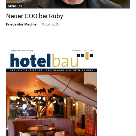
Aktuelles
Neuer COO bei Ruby
Friederike Mechler
-
9. Juli 2025