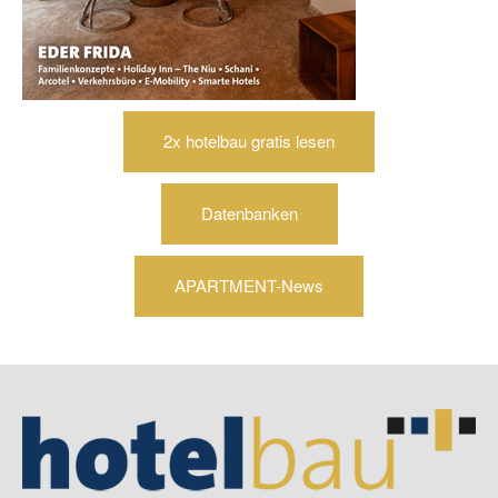
2x hotelbau gratis lesen
Datenbanken
APARTMENT-News