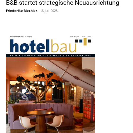
B&B startet strategische Neuausrichtung
Friederike Mechler
-
8. Juli 2025