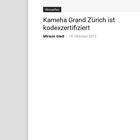
Aktuelles
Kameha Grand Zürich ist
kodexzertifiziert
Miriam Glaß
-
19. Oktober 2015