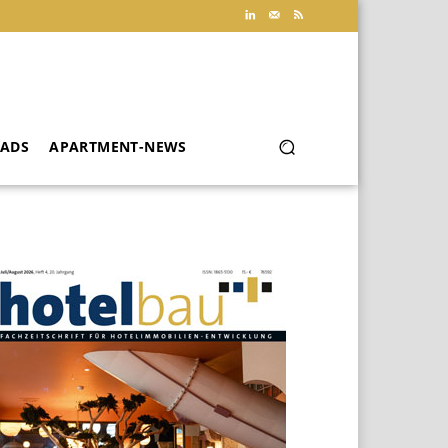
ADS
APARTMENT-NEWS