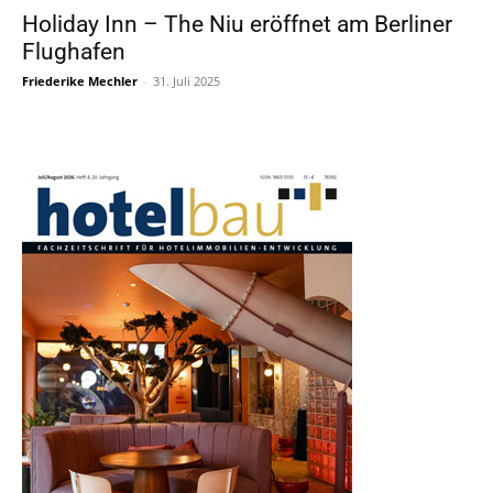
Holiday Inn – The Niu eröffnet am Berliner
Flughafen
Friederike Mechler
-
31. Juli 2025