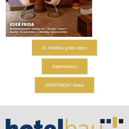
2x hotelbau gratis lesen
Datenbanken
APARTMENT-News