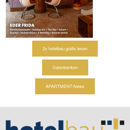
2x hotelbau gratis lesen
Datenbanken
APARTMENT-News