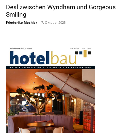
Deal zwischen Wyndham und Gorgeous
Smiling
Friederike Mechler
-
7. Oktober 2025