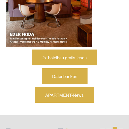
2x hotelbau gratis lesen
Datenbanken
APARTMENT-News