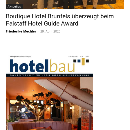
Aktuelles
Boutique Hotel Brunfels überzeugt beim
Falstaff Hotel Guide Award
Friederike Mechler
-
29. April 2025