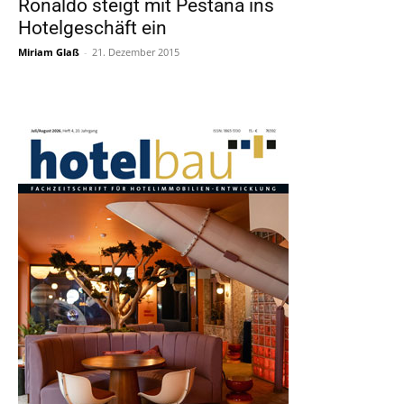
Ronaldo steigt mit Pestana ins
Hotelgeschäft ein
Miriam Glaß
-
21. Dezember 2015