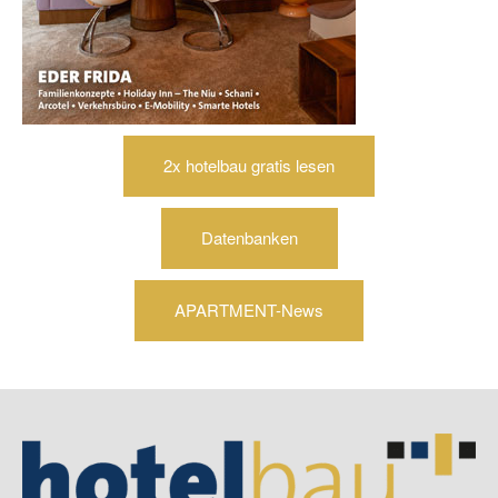
2x hotelbau gratis lesen
Datenbanken
APARTMENT-News