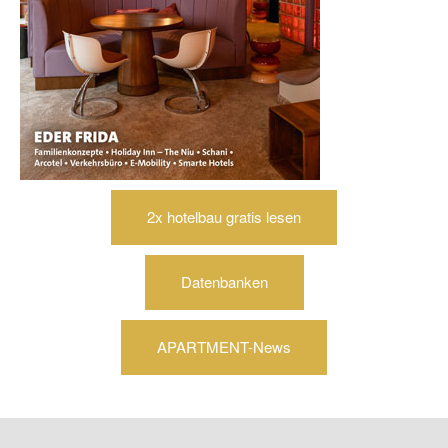
2x hotelbau gratis lesen
Datenbanken
APARTMENT-News