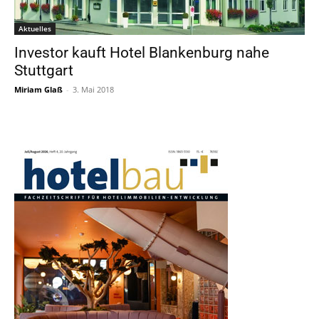
Aktuelles
Investor kauft Hotel Blankenburg nahe
Stuttgart
Miriam Glaß
-
3. Mai 2018