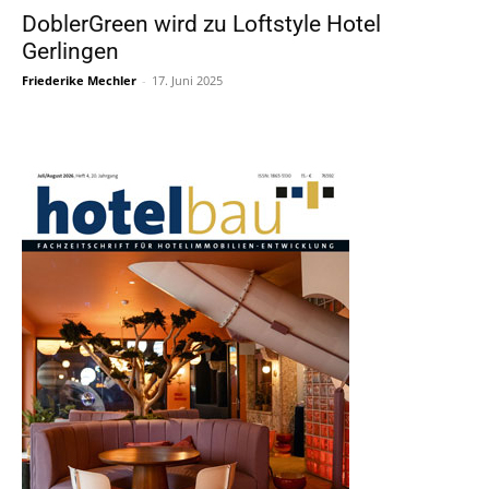
DoblerGreen wird zu Loftstyle Hotel
Gerlingen
Friederike Mechler
-
17. Juni 2025