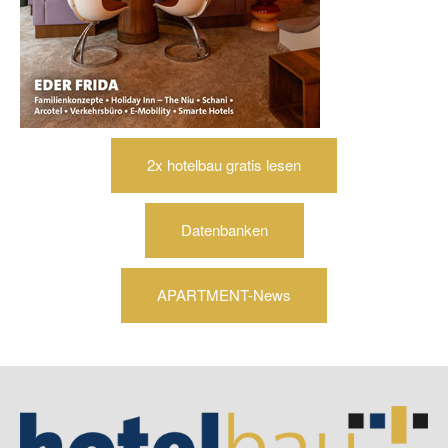
2x hotelbau gratis lesen
Datenbanken
APARTMENT-News