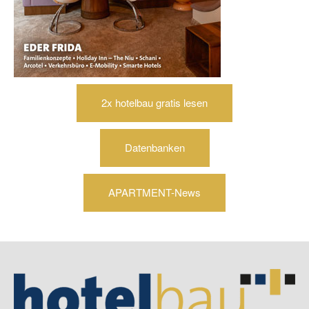
2x hotelbau gratis lesen
Datenbanken
APARTMENT-News