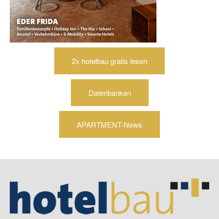
2x hotelbau gratis lesen
Datenbanken
APARTMENT-News