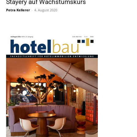
Stayery auf Wachstumskurs
Petra Kellerer
-
4. August 2020