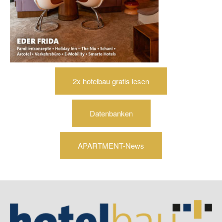
2x hotelbau gratis lesen
Datenbanken
APARTMENT-News