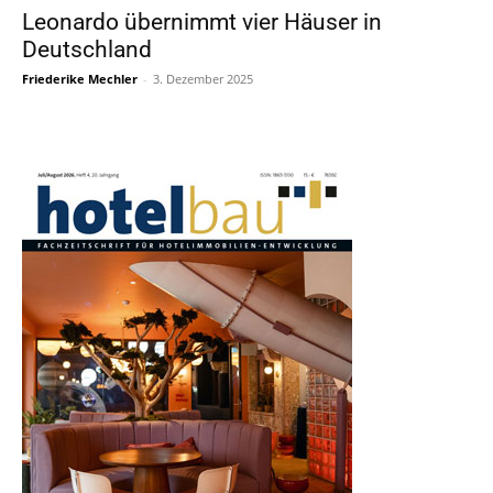
Leonardo übernimmt vier Häuser in
Deutschland
Friederike Mechler
-
3. Dezember 2025