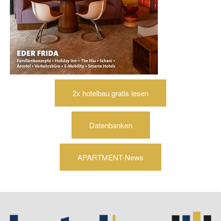
2x hotelbau gratis lesen
Datenbanken
APARTMENT-News