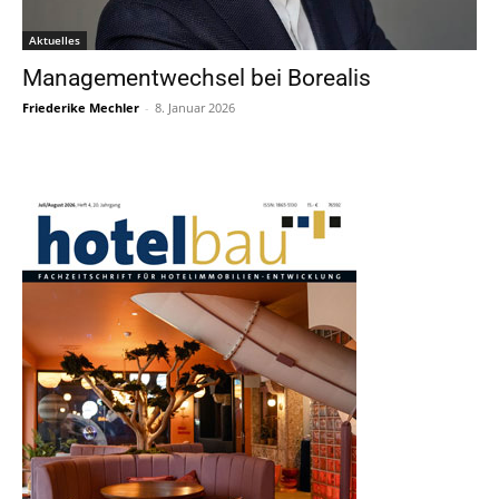
Aktuelles
Managementwechsel bei Borealis
Friederike Mechler
-
8. Januar 2026