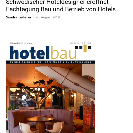
Schwedischer Hoteldesigner eröffnet
Fachtagung Bau und Betrieb von Hotels
Sandra Lederer
-
28. August 2018