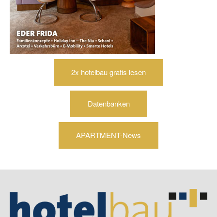
2x hotelbau gratis lesen
Datenbanken
APARTMENT-News