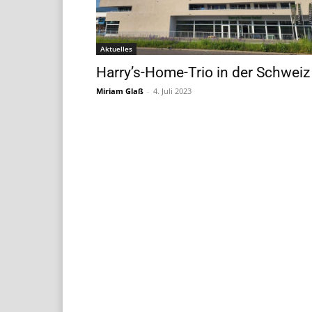
Aktuelles
Harry’s-Home-Trio in der Schweiz
Miriam Glaß
-
4. Juli 2023