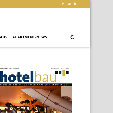
ADS
APARTMENT-NEWS