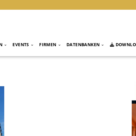
N
EVENTS
FIRMEN
DATENBANKEN
DOWNLO