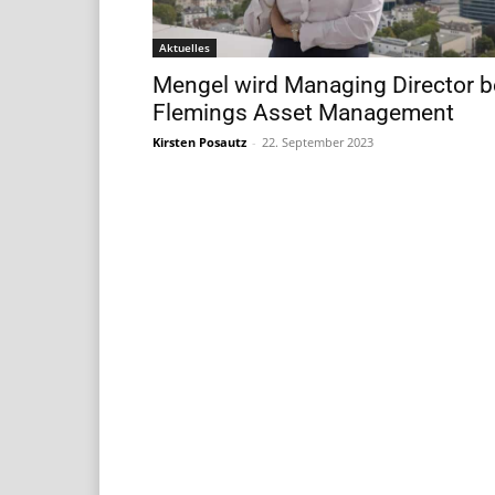
Aktuelles
Mengel wird Managing Director b
Flemings Asset Management
Kirsten Posautz
-
22. September 2023