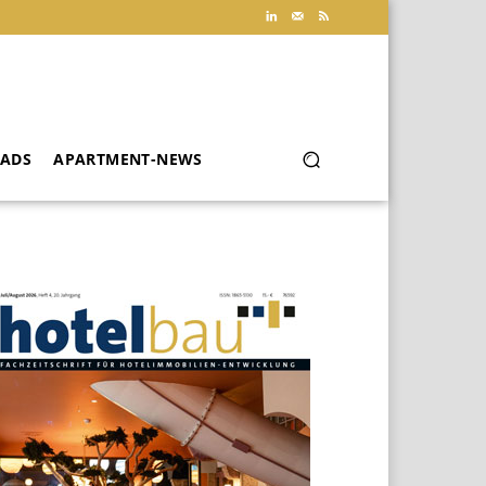
ADS
APARTMENT-NEWS