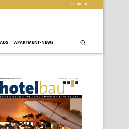
ADS
APARTMENT-NEWS