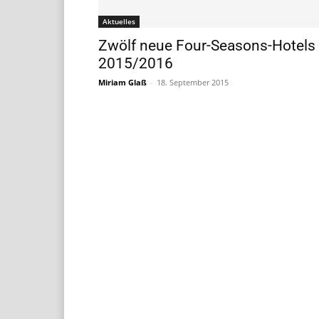
Aktuelles
Zwölf neue Four-Seasons-Hotels
2015/2016
Miriam Glaß
-
18. September 2015