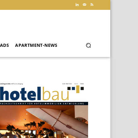
ADS
APARTMENT-NEWS