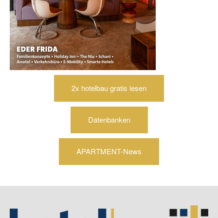
2x hotelbau gratis lesen
Datenbanken
APARTMENT-News