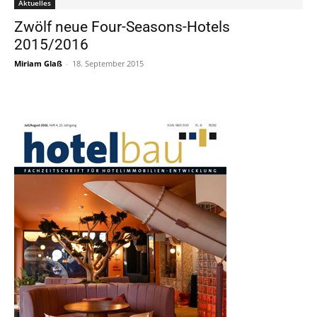
Aktuelles
Zwölf neue Four-Seasons-Hotels
2015/2016
Miriam Glaß
-
18. September 2015