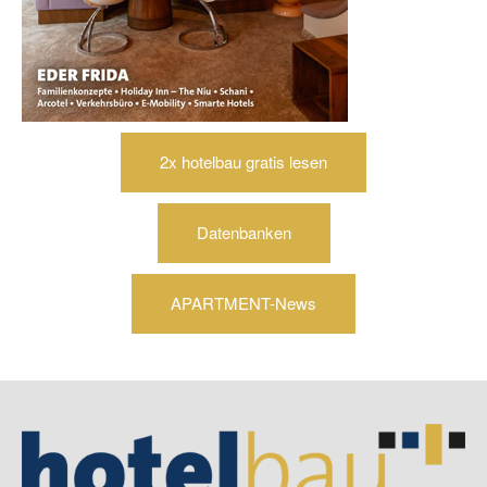
2x hotelbau gratis lesen
Datenbanken
APARTMENT-News