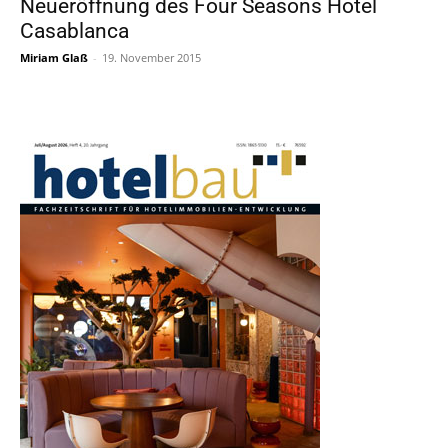
Neueröffnung des Four Seasons Hotel
Casablanca
Miriam Glaß
-
19. November 2015