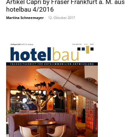
Artikel Capri by Fraser Frankfurt a. M. aus
hotelbau 4/2016
Martina Schneemayer
-
12. Oktober 2017