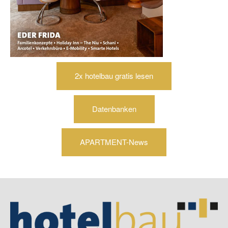
2x hotelbau gratis lesen
Datenbanken
APARTMENT-News