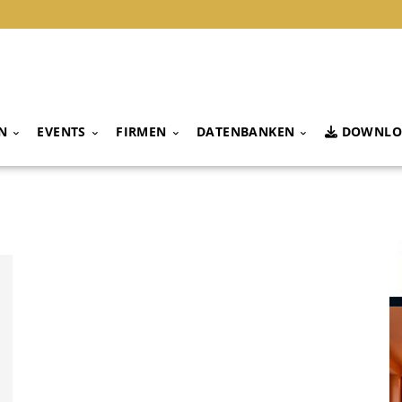
N
EVENTS
FIRMEN
DATENBANKEN
DOWNLO