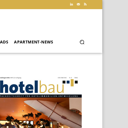
ADS
APARTMENT-NEWS