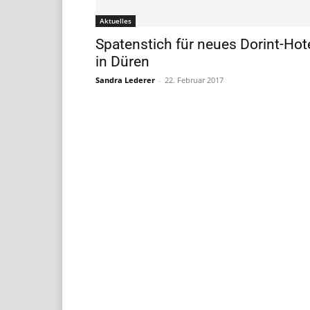
Aktuelles
Spatenstich für neues Dorint-Hot
in Düren
Sandra Lederer
-
22. Februar 2017