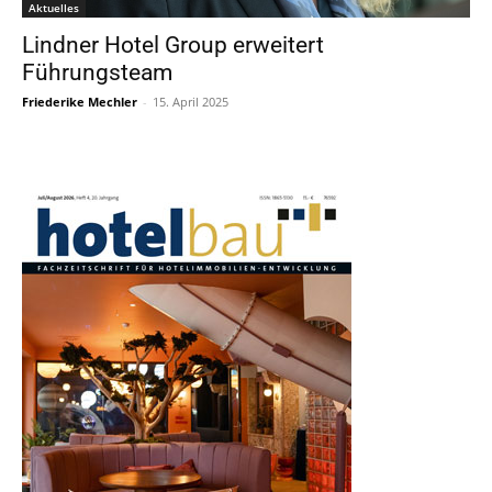
Aktuelles
Lindner Hotel Group erweitert
Führungsteam
Friederike Mechler
-
15. April 2025