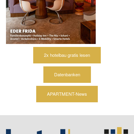
2x hotelbau gratis lesen
Datenbanken
APARTMENT-News