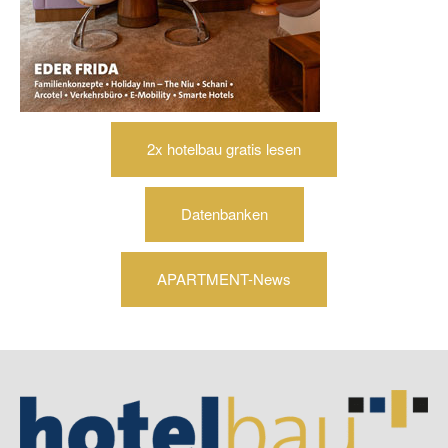
2x hotelbau gratis lesen
Datenbanken
APARTMENT-News