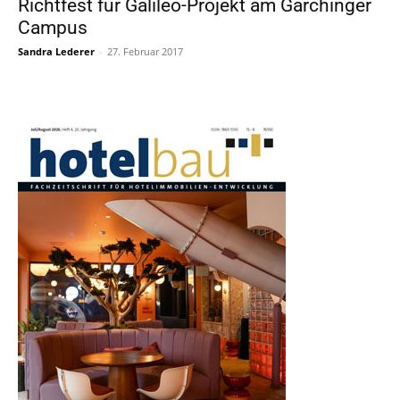
Richtfest für Galileo-Projekt am Garchinger
Campus
Sandra Lederer
-
27. Februar 2017