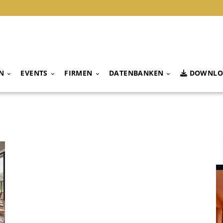
N
EVENTS
FIRMEN
DATENBANKEN
DOWNLO