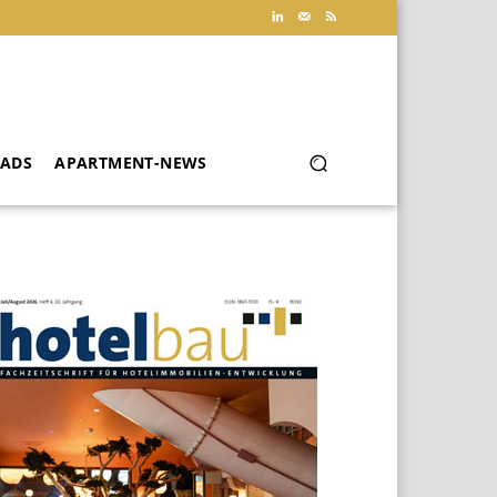
ADS
APARTMENT-NEWS