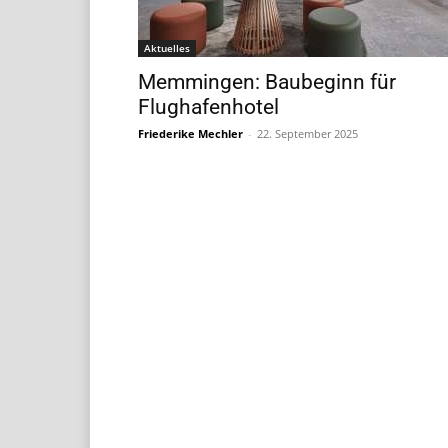
Aktuelles
Memmingen: Baubeginn für
Flughafenhotel
Friederike Mechler
-
22. September 2025