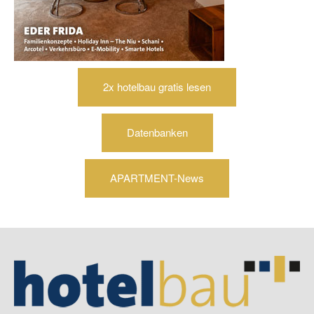
2x hotelbau gratis lesen
Datenbanken
APARTMENT-News