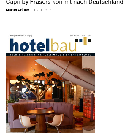
Capri by Frasers kommt nach Deutschland
Martin Gräber
-
14. Juli 2014