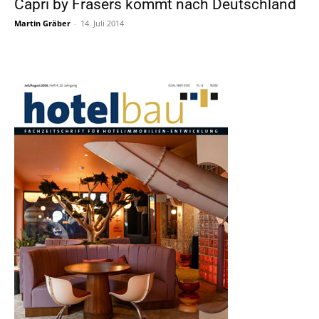
Capri by Frasers kommt nach Deutschland
Martin Gräber
-
14. Juli 2014