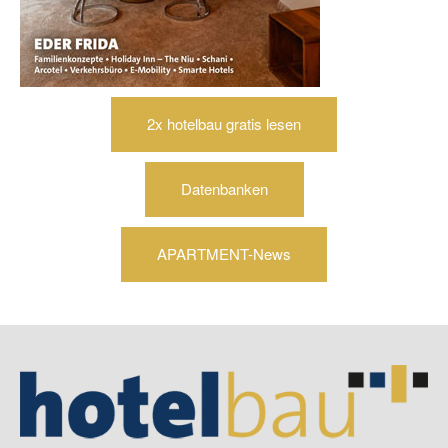
2x hotelbau gratis lesen
Datenbanken
APARTMENT-News