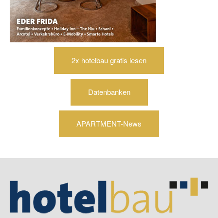
2x hotelbau gratis lesen
Datenbanken
APARTMENT-News