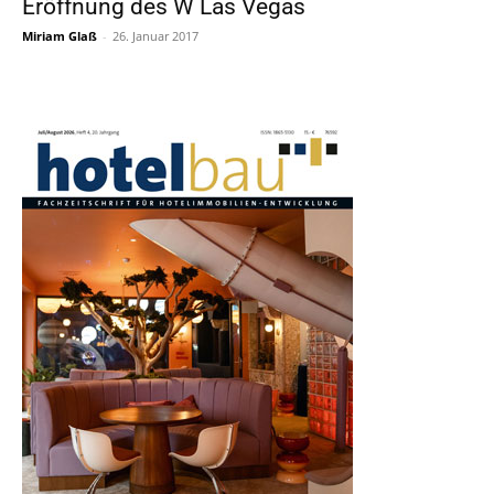
Eröffnung des W Las Vegas
Miriam Glaß
-
26. Januar 2017