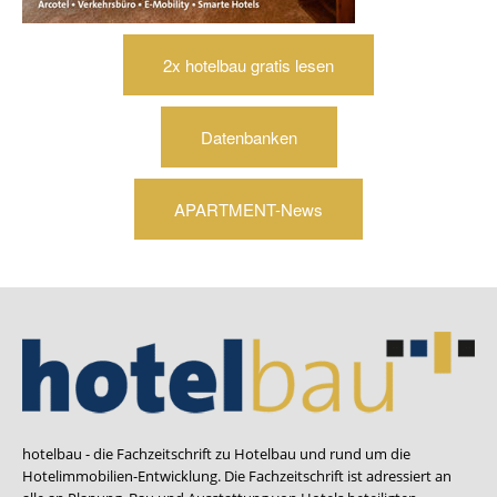
2x hotelbau gratis lesen
Datenbanken
APARTMENT-News
hotelbau - die Fachzeitschrift zu Hotelbau und rund um die
Hotelimmobilien-Entwicklung. Die Fachzeitschrift ist adressiert an